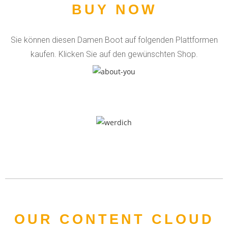
BUY NOW
Sie können diesen Damen Boot auf folgenden Plattformen
kaufen. Klicken Sie auf den gewünschten Shop.
OUR CONTENT CLOUD