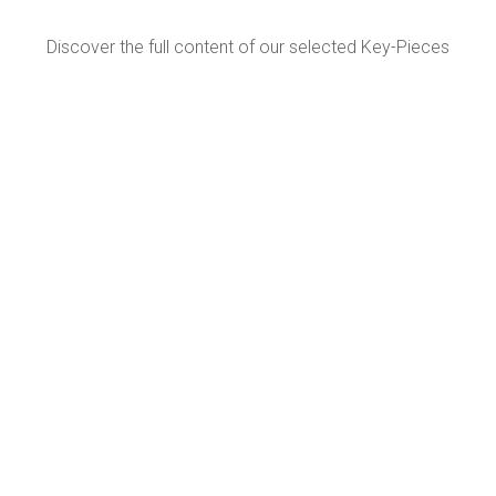
Discover the full content of our selected Key-Pieces