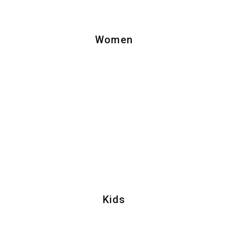
Women
Kids