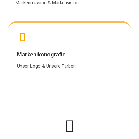
Markenmission & Markenvision
Markenikonografie
Unser Logo & Unsere Farben