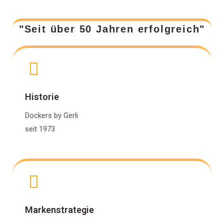
"Seit über 50 Jahren erfolgreich"
Historie
Dockers by Gerli
seit 1973
Markenstrategie