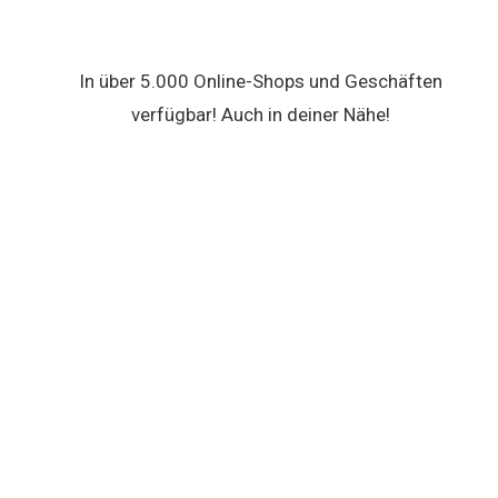
In über 5.000 Online-Shops und Geschäften
verfügbar! Auch in deiner Nähe!