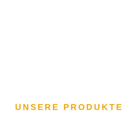
UNSERE PRODUKTE