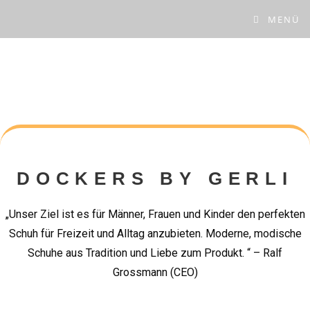
MENÜ
DOCKERS BY GERLI
„Unser Ziel ist es für Männer, Frauen und Kinder den perfekten
Schuh für Freizeit und Alltag anzubieten. Moderne, modische
Schuhe aus Tradition und Liebe zum Produkt. “ – Ralf
Grossmann (CEO)