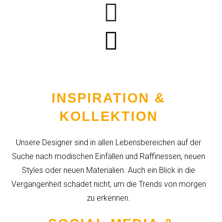
INSPIRATION &
KOLLEKTION
Unsere Designer sind in allen Lebensbereichen auf der
Suche nach modischen Einfällen und Raffinessen, neuen
Styles oder neuen Materialien. Auch ein Blick in die
Vergangenheit schadet nicht, um die Trends von morgen
zu erkennen.