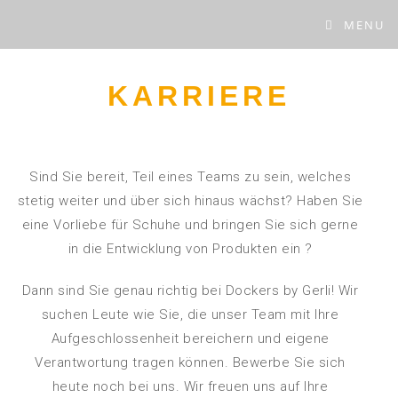
MENU
KARRIERE
Sind Sie
bereit, Teil
eines Teams zu sein, welches
stetig weiter und über sich hinaus wächst? Haben Sie
eine Vorliebe für Schuhe und bringen Sie sich gerne
in die Entwicklung von Produkten ein ?
Dann sind Sie genau richtig bei Dockers by Gerli! Wir
suchen Leute wie Sie, die unser Team mit Ihre
Aufgeschlossenheit bereichern und eigene
Verantwortung tragen können. Bewerbe Sie sich
heute noch bei uns. Wir freuen uns auf Ihre