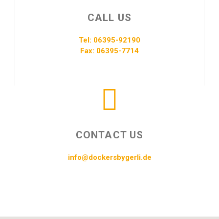
CALL US
Tel: 06395-92190
Fax: 06395-7714
CONTACT US
info@dockersbygerli.de