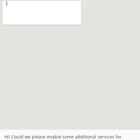
Hi! Could we please enable some additional services for