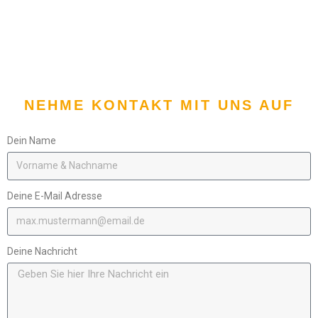
NEHME KONTAKT MIT UNS AUF
Dein Name
Deine E-Mail Adresse
Deine Nachricht