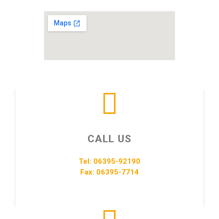
CALL US
Tel: 06395-92190
Fax: 06395-7714