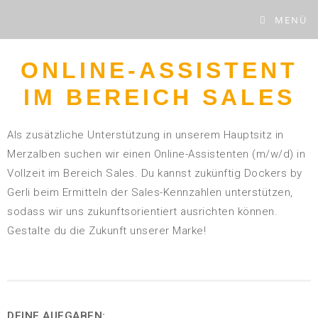
MENÜ
ONLINE-ASSISTENT
IM BEREICH SALES
Als zusätzliche Unterstützung in unserem Hauptsitz in
Merzalben suchen wir einen Online-Assistenten (m/w/d) in
Vollzeit im Bereich Sales. Du kannst zukünftig Dockers by
Gerli beim Ermitteln der Sales-Kennzahlen unterstützen,
sodass wir uns zukunftsorientiert ausrichten können.
Gestalte du die Zukunft unserer Marke!
DEINE AUFGABEN: