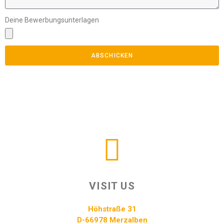
Deine Bewerbungsunterlagen
ABSCHICKEN
VISIT US
Höhstraße 31
D-66978 Merzalben