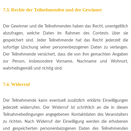
7.3. Rechte der Teilnehmenden und der Gewinner
Der Gewinner und die Teilnehmenden haben das Recht, unentgeltlich
abzufragen, welche Daten im Rahmen des Contests über sie
gespeichert sind. Jeder Teilnehmende hat das Recht jederzeit die
sofortige Löschung seiner personenbezogenen Daten zu verlangen.
Der Teilnehmende versichert, dass die von ihm gemachten Angaben
zur Person, insbesondere Vorname, Nachname und Wohnort,
wahrheitsgemäß und richtig sind.
7.4. Widerruf
Der Teilnehmende kann eventuell zusätzlich erklärte Einwilligungen
jederzeit widerrufen. Der Widerruf ist schriftlich an die in diesen
Teilnahmebedingungen angegebenen Kontaktdaten des Veranstalters
zu richten. Nach Widerruf der Einwilligung werden die erhobenen
und gespeicherten personenbezogenen Daten des Teilnehmenden