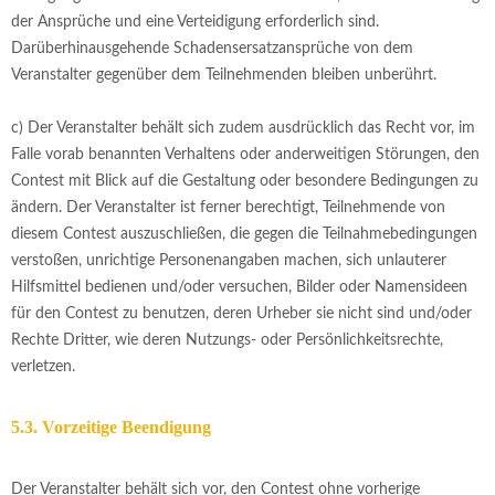
der Ansprüche und eine Verteidigung erforderlich sind.
Darüberhinausgehende Schadensersatzansprüche von dem
Veranstalter gegenüber dem Teilnehmenden bleiben unberührt.
c) Der Veranstalter behält sich zudem ausdrücklich das Recht vor, im
Falle vorab benannten Verhaltens oder anderweitigen Störungen, den
Contest mit Blick auf die Gestaltung oder besondere Bedingungen zu
ändern. Der Veranstalter ist ferner berechtigt, Teilnehmende von
diesem Contest auszuschließen, die gegen die Teilnahmebedingungen
verstoßen, unrichtige Personenangaben machen, sich unlauterer
Hilfsmittel bedienen und/oder versuchen, Bilder oder Namensideen
für den Contest zu benutzen, deren Urheber sie nicht sind und/oder
Rechte Dritter, wie deren Nutzungs- oder Persönlichkeitsrechte,
verletzen.
5.3. Vorzeitige Beendigung
Der Veranstalter behält sich vor, den Contest ohne vorherige