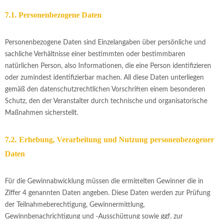
7.1. Personenbezogene Daten
Personenbezogene Daten sind Einzelangaben über persönliche und
sachliche Verhältnisse einer bestimmten oder bestimmbaren
natürlichen Person, also Informationen, die eine Person identifizieren
oder zumindest identifizierbar machen. All diese Daten unterliegen
gemäß den datenschutzrechtlichen Vorschriften einem besonderen
Schutz, den der Veranstalter durch technische und organisatorische
Maßnahmen sicherstellt.
7.2. Erhebung, Verarbeitung und Nutzung personenbezogener
Daten
Für die Gewinnabwicklung müssen die ermittelten Gewinner die in
Ziffer 4 genannten Daten angeben. Diese Daten werden zur Prüfung
der Teilnahmeberechtigung, Gewinnermittlung,
Gewinnbenachrichtigung und -Ausschüttung sowie ggf. zur