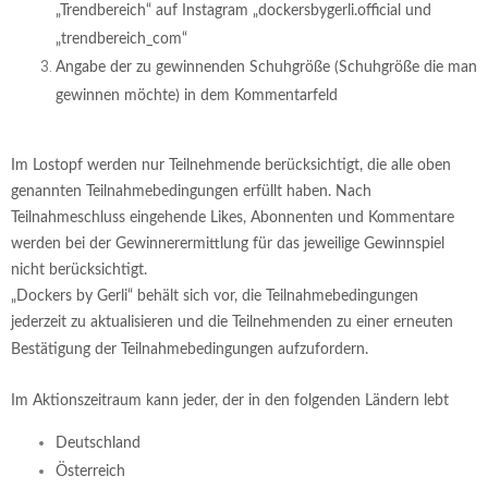
„Trendbereich“ auf Instagram „dockersbygerli.official und
„trendbereich_com“
Angabe der zu gewinnenden Schuhgröße (Schuhgröße die man
gewinnen möchte) in dem Kommentarfeld
Im Lostopf werden nur Teilnehmende berücksichtigt, die alle oben
genannten Teilnahmebedingungen erfüllt haben. Nach
Teilnahmeschluss eingehende Likes, Abonnenten und Kommentare
werden bei der Gewinnerermittlung für das jeweilige Gewinnspiel
nicht berücksichtigt.
„Dockers by Gerli“ behält sich vor, die Teilnahmebedingungen
jederzeit zu aktualisieren und die Teilnehmenden zu einer erneuten
Bestätigung der Teilnahmebedingungen aufzufordern.
Im Aktionszeitraum kann jeder, der in den folgenden Ländern lebt
Deutschland
Österreich