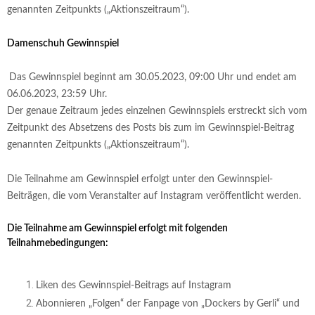
genannten Zeitpunkts („Aktionszeitraum“).
Damenschuh Gewinnspiel
Das Gewinnspiel beginnt am 30.05.2023, 09:00 Uhr und endet am
06.06.2023, 23:59 Uhr.
Der genaue Zeitraum jedes einzelnen Gewinnspiels erstreckt sich vom
Zeitpunkt des Absetzens des Posts bis zum im Gewinnspiel-Beitrag
genannten Zeitpunkts („Aktionszeitraum“).
Die Teilnahme am Gewinnspiel erfolgt unter den Gewinnspiel-
Beiträgen, die vom Veranstalter auf Instagram veröffentlicht werden.
Die Teilnahme am Gewinnspiel erfolgt mit folgenden
Teilnahmebedingungen:
Liken des Gewinnspiel-Beitrags auf Instagram
Abonnieren „Folgen“ der Fanpage von „Dockers by Gerli“ und