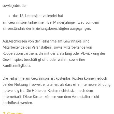
sowie jeder, der
das 18. Lebensjahr vollendet hat
am Gewinnspiel teilnehmen. Bei Minderjährigen wird von dem
Einverständnis der Erziehungsberechtigten ausgegangen.
Ausgeschlossen von der Teilnahme am Gewinnspiel sind
Mitarbeitende des Veranstalters, sowie Mitarbeitende von
Kooperationspartnern, die mit der Erstellung oder Abwicklung des
Gewinnspiels beschäftigt sind oder waren, sowie ihre
Familienmitglieder.
Die Teilnahme am Gewinnspiel ist kostenlos. Kosten können jedoch
bei der Nutzung insoweit entstehen, als dass eine Internetverbindung
notwendig ist. Die Höhe der Kosten richtet sich nach dem
Internettarif. Diese Kosten können von dem Veranstalter nicht
beeinflusst werden.