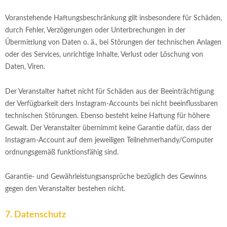
Voranstehende Haftungsbeschränkung gilt insbesondere für Schäden,
durch Fehler, Verzögerungen oder Unterbrechungen in der
Übermittlung von Daten o. ä., bei Störungen der technischen Anlagen
oder des Services, unrichtige Inhalte, Verlust oder Löschung von
Daten, Viren.
Der Veranstalter haftet nicht für Schäden aus der Beeinträchtigung
der Verfügbarkeit ders Instagram-Accounts bei nicht beeinflussbaren
technischen Störungen. Ebenso besteht keine Haftung für höhere
Gewalt. Der Veranstalter übernimmt keine Garantie dafür, dass der
Instagram-Account auf dem jeweiligen Teilnehmerhandy/Computer
ordnungsgemäß funktionsfähig sind.
Garantie- und Gewährleistungsansprüche bezüglich des Gewinns
gegen den Veranstalter bestehen nicht.
7. Datenschutz