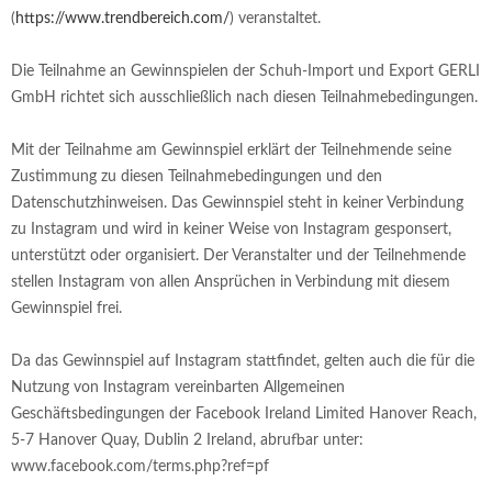
(
https://www.trendbereich.com/
) veranstaltet.
Die Teilnahme an Gewinnspielen der Schuh-Import und Export GERLI
GmbH richtet sich ausschließlich nach diesen Teilnahmebedingungen.
Mit der Teilnahme am Gewinnspiel erklärt der Teilnehmende seine
Zustimmung zu diesen Teilnahmebedingungen und den
Datenschutzhinweisen. Das Gewinnspiel steht in keiner Verbindung
zu Instagram und wird in keiner Weise von Instagram gesponsert,
unterstützt oder organisiert. Der Veranstalter und der Teilnehmende
stellen Instagram von allen Ansprüchen in Verbindung mit diesem
Gewinnspiel frei.
Da das Gewinnspiel auf Instagram stattfindet, gelten auch die für die
Nutzung von Instagram vereinbarten Allgemeinen
Geschäftsbedingungen der Facebook Ireland Limited Hanover Reach,
5-7 Hanover Quay, Dublin 2 Ireland, abrufbar unter:
www.facebook.com/terms.php?ref=pf