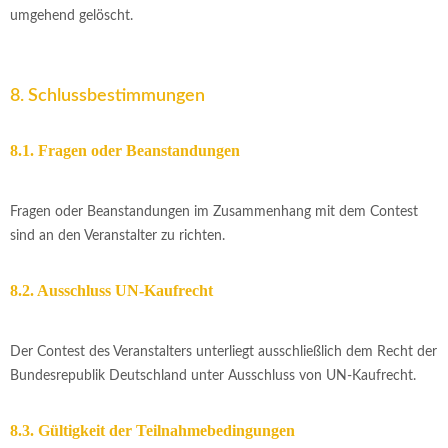
umgehend gelöscht.
8. Schlussbestimmungen
8.1. Fragen oder Beanstandungen
Fragen oder Beanstandungen im Zusammenhang mit dem Contest
sind an den Veranstalter zu richten.
8.2. Ausschluss UN-Kaufrecht
Der Contest des Veranstalters unterliegt ausschließlich dem Recht der
Bundesrepublik Deutschland unter Ausschluss von UN-Kaufrecht.
8.3. Gültigkeit der Teilnahmebedingungen