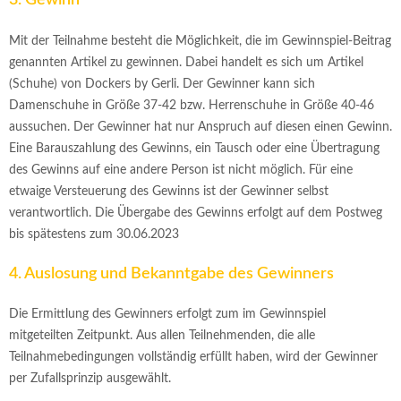
3. Gewinn
Mit der Teilnahme besteht die Möglichkeit, die im Gewinnspiel-Beitrag
genannten Artikel zu gewinnen. Dabei handelt es sich um Artikel
(Schuhe) von Dockers by Gerli. Der Gewinner kann sich
Damenschuhe in Größe 37-42 bzw. Herrenschuhe in Größe 40-46
aussuchen. Der Gewinner hat nur Anspruch auf diesen einen Gewinn.
Eine Barauszahlung des Gewinns, ein Tausch oder eine Übertragung
des Gewinns auf eine andere Person ist nicht möglich. Für eine
etwaige Versteuerung des Gewinns ist der Gewinner selbst
verantwortlich. Die Übergabe des Gewinns erfolgt auf dem Postweg
bis spätestens zum 30.06.2023
4. Auslosung und Bekanntgabe des Gewinners
Die Ermittlung des Gewinners erfolgt zum im Gewinnspiel
mitgeteilten Zeitpunkt. Aus allen Teilnehmenden, die alle
Teilnahmebedingungen vollständig erfüllt haben, wird der Gewinner
per Zufallsprinzip ausgewählt.