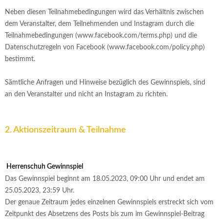
Neben diesen Teilnahmebedingungen wird das Verhältnis zwischen
dem Veranstalter, dem Teilnehmenden und Instagram durch die
Teilnahmebedingungen (www.facebook.com/terms.php) und die
Datenschutzregeln von Facebook (www.facebook.com/policy.php)
bestimmt.
Sämtliche Anfragen und Hinweise bezüglich des Gewinnspiels, sind
an den Veranstalter und nicht an Instagram zu richten.
2. Aktionszeitraum & Teilnahme
Herrenschuh Gewinnspiel
Das Gewinnspiel beginnt am 18.05.2023, 09:00 Uhr und endet am
25.05.2023, 23:59 Uhr.
Der genaue Zeitraum jedes einzelnen Gewinnspiels erstreckt sich vom
Zeitpunkt des Absetzens des Posts bis zum im Gewinnspiel-Beitrag