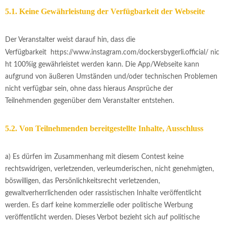
5.1. Keine Gewährleistung der Verfügbarkeit der Webseite
Der Veranstalter weist darauf hin, dass die
Verfügbarkeit
https://www.instagram.com/dockersbygerli.official/
nic
ht 100%ig gewährleistet werden kann. Die App/Webseite kann
aufgrund von äußeren Umständen und/oder technischen Problemen
nicht verfügbar sein, ohne dass hieraus Ansprüche der
Teilnehmenden gegenüber dem Veranstalter entstehen.
5.2. Von Teilnehmenden bereitgestellte Inhalte, Ausschluss
a) Es dürfen im Zusammenhang mit diesem Contest keine
rechtswidrigen, verletzenden, verleumderischen, nicht genehmigten,
böswilligen, das Persönlichkeitsrecht verletzenden,
gewaltverherrlichenden oder rassistischen Inhalte veröffentlicht
werden. Es darf keine kommerzielle oder politische Werbung
veröffentlicht werden. Dieses Verbot bezieht sich auf politische