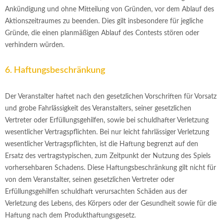
Ankündigung und ohne Mitteilung von Gründen, vor dem Ablauf des
Aktionszeitraumes zu beenden. Dies gilt insbesondere für jegliche
Gründe, die einen planmäßigen Ablauf des Contests stören oder
verhindern würden.
6. Haftungsbeschränkung
Der Veranstalter haftet nach den gesetzlichen Vorschriften für Vorsatz
und grobe Fahrlässigkeit des Veranstalters, seiner gesetzlichen
Vertreter oder Erfüllungsgehilfen, sowie bei schuldhafter Verletzung
wesentlicher Vertragspflichten. Bei nur leicht fahrlässiger Verletzung
wesentlicher Vertragspflichten, ist die Haftung begrenzt auf den
Ersatz des vertragstypischen, zum Zeitpunkt der Nutzung des Spiels
vorhersehbaren Schadens. Diese Haftungsbeschränkung gilt nicht für
von dem Veranstalter, seinen gesetzlichen Vertreter oder
Erfüllungsgehilfen schuldhaft verursachten Schäden aus der
Verletzung des Lebens, des Körpers oder der Gesundheit sowie für die
Haftung nach dem Produkthaftungsgesetz.