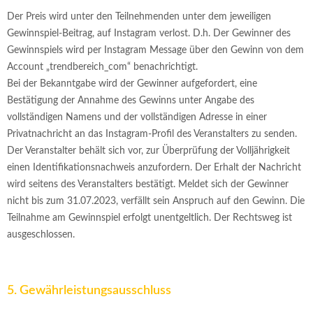
Der Preis wird unter den Teilnehmenden unter dem jeweiligen
Gewinnspiel-Beitrag, auf Instagram verlost. D.h. Der Gewinner des
Gewinnspiels wird per Instagram Message über den Gewinn von dem
Account „trendbereich_com“ benachrichtigt.
Bei der Bekanntgabe wird der Gewinner aufgefordert, eine
Bestätigung der Annahme des Gewinns unter Angabe des
vollständigen Namens und der vollständigen Adresse in einer
Privatnachricht an das Instagram-Profil des Veranstalters zu senden.
Der Veranstalter behält sich vor, zur Überprüfung der Volljährigkeit
einen Identifikationsnachweis anzufordern. Der Erhalt der Nachricht
wird seitens des Veranstalters bestätigt. Meldet sich der Gewinner
nicht bis zum 31.07.2023, verfällt sein Anspruch auf den Gewinn. Die
Teilnahme am Gewinnspiel erfolgt unentgeltlich. Der Rechtsweg ist
ausgeschlossen.
5. Gewährleistungsausschluss