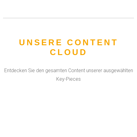
UNSERE CONTENT
CLOUD
Entdecken Sie den gesamten Content unserer ausgewählten
Key-Pieces