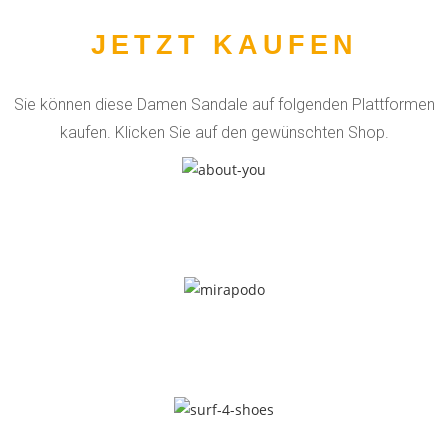
JETZT KAUFEN
Sie können diese Damen Sandale auf folgenden Plattformen
kaufen. Klicken Sie auf den gewünschten Shop.