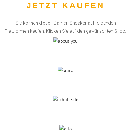
JETZT KAUFEN
Sie können diesen Damen Sneaker auf folgenden
Plattformen kaufen. Klicken Sie auf den gewünschten Shop.