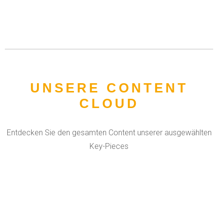
UNSERE CONTENT
CLOUD
Entdecken Sie den gesamten Content unserer ausgewählten
Key-Pieces