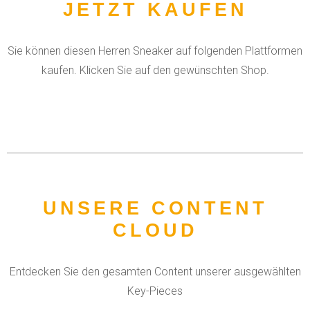
JETZT KAUFEN
Sie können diesen Herren Sneaker auf folgenden Plattformen
kaufen. Klicken Sie auf den gewünschten Shop.
UNSERE CONTENT
CLOUD
Entdecken Sie den gesamten Content unserer ausgewählten
Key-Pieces