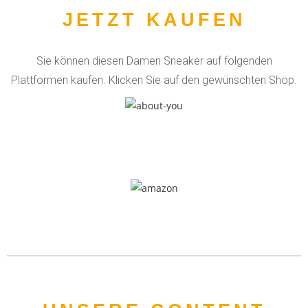
JETZT KAUFEN
Sie können diesen Damen Sneaker auf folgenden
Plattformen kaufen. Klicken Sie auf den gewünschten Shop.