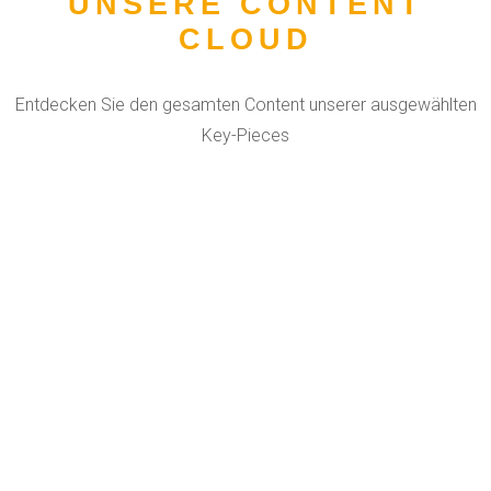
UNSERE CONTENT
CLOUD
Entdecken Sie den gesamten Content unserer ausgewählten
Key-Pieces