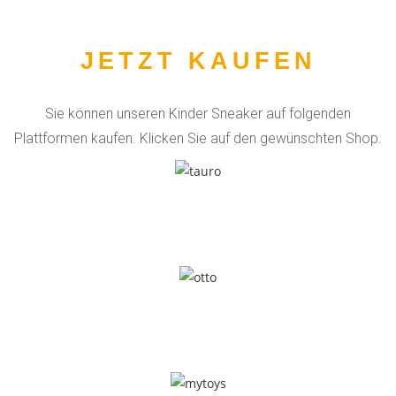
JETZT KAUFEN
Sie können unseren Kinder Sneaker auf folgenden
Plattformen kaufen. Klicken Sie auf den gewünschten Shop.