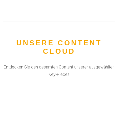
UNSERE CONTENT
CLOUD
Entdecken Sie den gesamten Content unserer ausgewählten
Key-Pieces