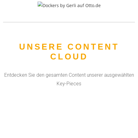
UNSERE CONTENT
CLOUD
Entdecken Sie den gesamten Content unserer ausgewählten
Key-Pieces