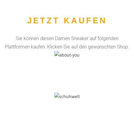
JETZT KAUFEN
Sie können diesen Damen Sneaker auf folgenden
Plattformen kaufen. Klicken Sie auf den gewünschten Shop.