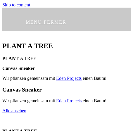
Skip to content
MENU
FERMER
PLANT A TREE
PLANT
A TREE
Canvas Sneaker
Wir pflanzen gemeinsam mit
Eden Projects
einen Baum!
Canvas Sneaker
Wir pflanzen gemeinsam mit
Eden Projects
einen Baum!
Alle ansehen