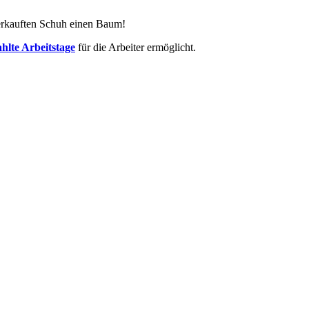
erkauften Schuh einen Baum!
ahlte Arbeitstage
für die Arbeiter ermöglicht.