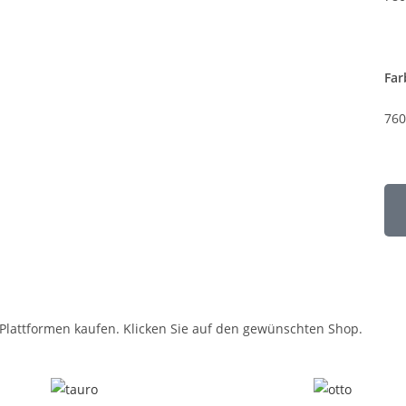
Far
760
lattformen kaufen. Klicken Sie auf den gewünschten Shop.