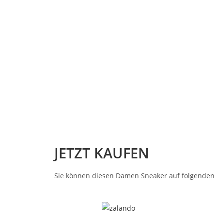
JETZT KAUFEN
Sie können diesen Damen Sneaker auf folgenden P