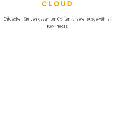
CLOUD
Entdecken Sie den gesamten Content unserer ausgewählten
Key-Pieces