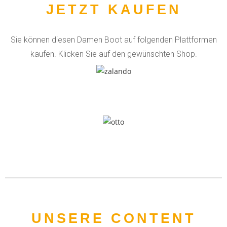
JETZT KAUFEN
Sie können diesen Damen Boot auf folgenden Plattformen
kaufen. Klicken Sie auf den gewünschten Shop.
UNSERE CONTENT