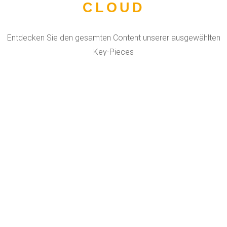
CLOUD
Entdecken Sie den gesamten Content unserer ausgewählten
Key-Pieces