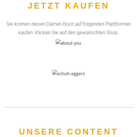
JETZT KAUFEN
Sie können diesen Damen Boot auf folgenden Plattformen
kaufen. Klicken Sie auf den gewünschten Shop.
UNSERE CONTENT